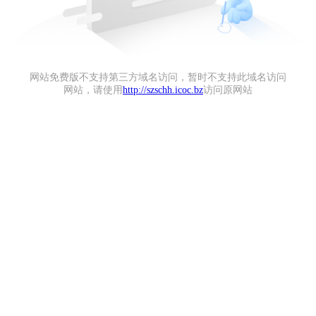
网站免费版不支持第三方域名访问，暂时不支持此域名访问
网站，请使用
http://szschh.icoc.bz
访问原网站